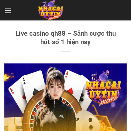
Bỏ
qua
nội
dung
Live casino qh88 – Sảnh cược thu
hút số 1 hiện nay