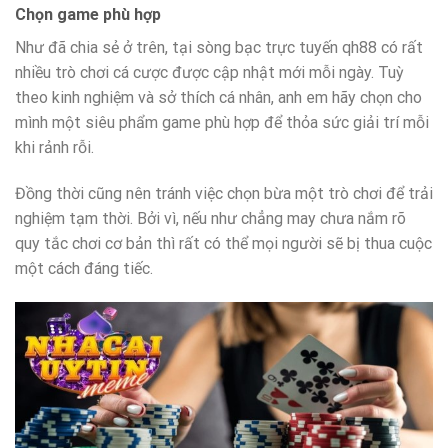
Chọn game phù hợp
Như đã chia sẻ ở trên, tại sòng bạc trực tuyến qh88 có rất
nhiều trò chơi cá cược được cập nhật mới mỗi ngày. Tuỳ
theo kinh nghiệm và sở thích cá nhân, anh em hãy chọn cho
mình một siêu phẩm game phù hợp để thỏa sức giải trí mỗi
khi rảnh rỗi.
Đồng thời cũng nên tránh việc chọn bừa một trò chơi để trải
nghiệm tạm thời. Bởi vì, nếu như chẳng may chưa nắm rõ
quy tắc chơi cơ bản thì rất có thể mọi người sẽ bị thua cuộc
một cách đáng tiếc.