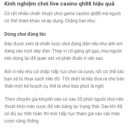
Kinh nghiệm chơi live casino qh88 hiệu quả
Có rất nhiều chiến thuật chơi game casino qh88 mà người
có thể tham khảo và áp dụng. Chẳng hạn như:
Dừng chơi đúng lúc
Đây được xem là chiến lược chơi đúng đắn nếu như anh em
đang vào một dây đen. Thay vì cố gắng gỡ gạc, mọi người
nên dừng lại để quan sát và phán đoán ở ván sau.
Bởi vì nếu như cố chấp tiếp tục chơi cá cược, rất có thể các
bạn sẽ bị thua sạch tiền đó. Tốt nhất là hãy đưa ra cho bản
thân một kế hoạch cụ thể là chơi bao phút là nghỉ.
Theo chuyên gia khuyến cáo cứ sau 30 phút người chơi nên
thoát khỏi màn cược để cân bằng lại trạng thái. Sau khi đã
có đủ sự tính toán thì mới tiếp tục tham gia vào các màn
cược căng thẳng