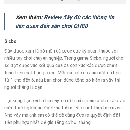
Xem thêm:
Review đầy đủ các thông tin
liên quan đến sân chơi QH88
Sicbo
Đây được xem là bộ môn cá cược cực kỳ quen thuộc với
nhiều tay chơi chuyên nghiệp. Trong game Sicbo, người chơi
sẽ đặt cược vào kết quả của ba con xúc xắc được qh88
tung trên một bảng cược. Mỗi xúc xắc có sáu mặt cơ bản,
từ 1 cho đến 6, nếu bạn chọn đúng tổng số hiện ra vậy thì
người thắng là bạn.
Tại sòng bạc xanh chín này, có rất nhiều màn cược sicbo với
mức thưởng khủng được hệ thống cập nhật thường xuyên.
Nhờ vậy mà anh em có thể dễ dàng đưa ra quyết định đặt
tiền phù hợp nhất để gia tăng cơ hội thắng.