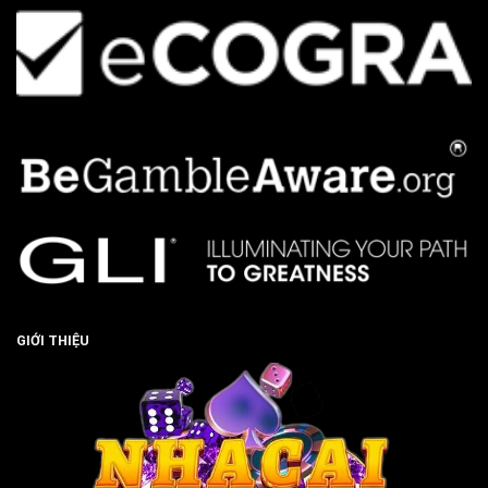
GIỚI THIỆU