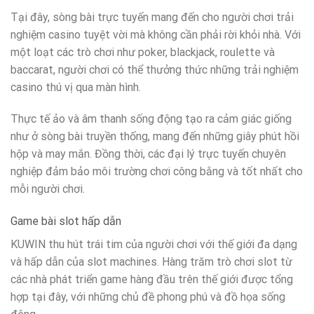
Tại đây, sòng bài trực tuyến mang đến cho người chơi trải
nghiệm casino tuyệt vời mà không cần phải rời khỏi nhà. Với
một loạt các trò chơi như poker, blackjack, roulette và
baccarat, người chơi có thể thưởng thức những trải nghiệm
casino thú vị qua màn hình.
Thực tế ảo và âm thanh sống động tạo ra cảm giác giống
như ở sòng bài truyền thống, mang đến những giây phút hồi
hộp và may mắn. Đồng thời, các đại lý trực tuyến chuyên
nghiệp đảm bảo môi trường chơi công bằng và tốt nhất cho
mỗi người chơi.
Game bài slot hấp dẫn
KUWIN thu hút trái tim của người chơi với thế giới đa dạng
và hấp dẫn của slot machines. Hàng trăm trò chơi slot từ
các nhà phát triển game hàng đầu trên thế giới được tổng
hợp tại đây, với những chủ đề phong phú và đồ họa sống