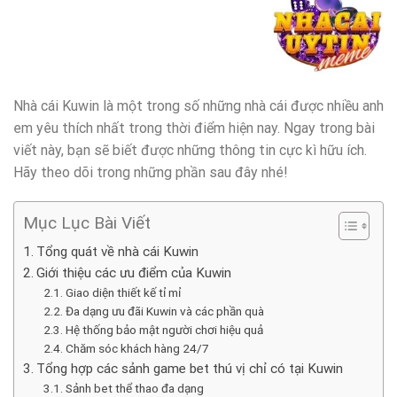
Nhà cái Kuwin là một trong số những nhà cái được nhiều anh
em yêu thích nhất trong thời điểm hiện nay. Ngay trong bài
viết này, bạn sẽ biết được những thông tin cực kì hữu ích.
Hãy theo dõi trong những phần sau đây nhé!
Mục Lục Bài Viết
Tổng quát về nhà cái Kuwin
Giới thiệu các ưu điểm của Kuwin
Giao diện thiết kế tỉ mỉ
Đa dạng ưu đãi Kuwin và các phần quà
Hệ thống bảo mật người chơi hiệu quả
Chăm sóc khách hàng 24/7
Tổng hợp các sảnh game bet thú vị chỉ có tại Kuwin
Sảnh bet thể thao đa dạng