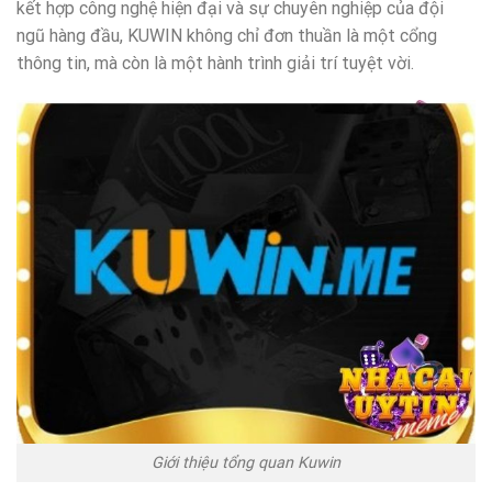
kết hợp công nghệ hiện đại và sự chuyên nghiệp của đội
ngũ hàng đầu, KUWIN không chỉ đơn thuần là một cổng
thông tin, mà còn là một hành trình giải trí tuyệt vời.
Giới thiệu tổng quan Kuwin