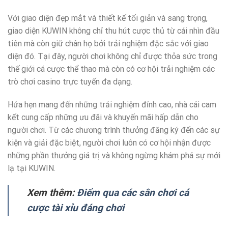
Với giao diện đẹp mắt và thiết kế tối giản và sang trọng,
giao diện KUWIN không chỉ thu hút cược thủ từ cái nhìn đầu
tiên mà còn giữ chân họ bởi trải nghiệm đặc sắc với giao
diện đó. Tại đây, người chơi không chỉ được thỏa sức trong
thế giới cá cược thể thao mà còn có cơ hội trải nghiệm các
trò chơi casino trực tuyến đa dạng.
Hứa hẹn mang đến những trải nghiệm đỉnh cao, nhà cái cam
kết cung cấp những ưu đãi và khuyến mãi hấp dẫn cho
người chơi. Từ các chương trình thưởng đăng ký đến các sự
kiện và giải đặc biệt, người chơi luôn có cơ hội nhận được
những phần thưởng giá trị và không ngừng khám phá sự mới
lạ tại KUWIN.
Xem thêm:
Điểm qua các sân chơi cá
cược tài xỉu đáng chơi