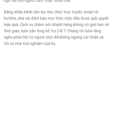
ngữ để mọi người cảm thấy thoải mái.
Bằng nhiều kênh liên lạc như chat trực tuyến, email và
hotline, nhà cái đảm bảo mọi thắc mắc đều được giải quyết
hiệu quả. Dịch vụ chăm sóc khách hàng không có giới hạn về
thời gian, luôn sẵn lòng hỗ trợ 24/7. Chúng tôi luôn lắng
nghe phản hồi từ người chơi để không ngừng cải thiện và
tối ưu hóa trải nghiệm của họ.