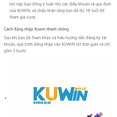
nút này, bạn đồng ý tuân thủ các điều khoản và quy định
của KUWIN, và chấp nhận rằng bạn đã đủ 18 tuổi để
tham gia cược.
Cách đăng nhập Kuwin nhanh chóng
Sau khi bạn đã tham khảo và hiểu hướng dẫn đăng ký tài
khoản, quá trình đăng nhập vào KUWIN rất đơn giản và chỉ
gồm 3 bước: