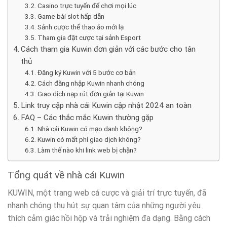
Casino trực tuyến để chơi mọi lúc
Game bài slot hấp dẫn
Sảnh cược thể thao ảo mới lạ
Tham gia đặt cược tại sảnh Esport
Cách tham gia Kuwin đơn giản với các bước cho tân
thủ
Đăng ký Kuwin với 5 bước cơ bản
Cách đăng nhập Kuwin nhanh chóng
Giao dịch nạp rút đơn giản tại Kuwin
Link truy cập nhà cái Kuwin cập nhật 2024 an toàn
FAQ – Các thắc mắc Kuwin thường gặp
Nhà cái Kuwin có mạo danh không?
Kuwin có mất phí giao dịch không?
Làm thế nào khi link web bị chặn?
Tổng quát về nhà cái Kuwin
KUWIN, một trang web cá cược và giải trí trực tuyến, đã
nhanh chóng thu hút sự quan tâm của những người yêu
thích cảm giác hồi hộp và trải nghiệm đa dạng. Bằng cách