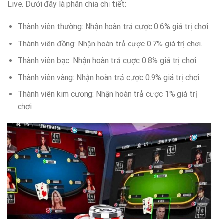
Live. Dưới đây là phân chia chi tiết:
Thành viên thường: Nhận hoàn trả cược 0.6% giá trị chơi.
Thành viên đồng: Nhận hoàn trả cược 0.7% giá trị chơi.
Thành viên bạc: Nhận hoàn trả cược 0.8% giá trị chơi.
Thành viên vàng: Nhận hoàn trả cược 0.9% giá trị chơi.
Thành viên kim cương: Nhận hoàn trả cược 1% giá trị
chơi