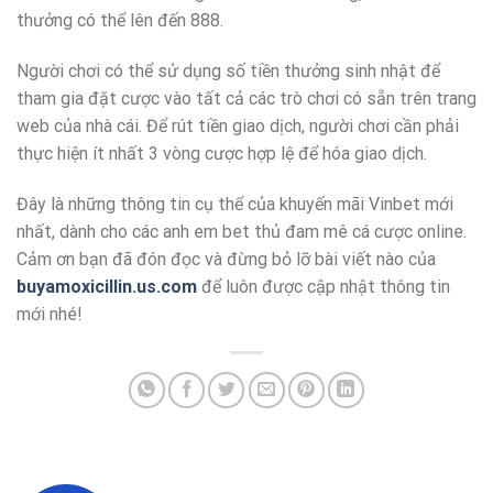
thưởng có thể lên đến 888.
Người chơi có thể sử dụng số tiền thưởng sinh nhật để
tham gia đặt cược vào tất cả các trò chơi có sẵn trên trang
web của nhà cái. Để rút tiền giao dịch, người chơi cần phải
thực hiện ít nhất 3 vòng cược hợp lệ để hóa giao dịch.
Đây là những thông tin cụ thể của khuyến mãi Vinbet mới
nhất, dành cho các anh em bet thủ đam mê cá cược online.
Cảm ơn bạn đã đón đọc và đừng bỏ lỡ bài viết nào của
buyamoxicillin.us.com
để luôn được cập nhật thông tin
mới nhé!