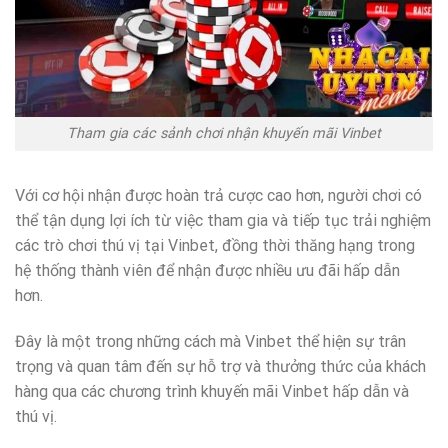
Tham gia các sảnh chơi nhận khuyến mãi Vinbet
Với cơ hội nhận được hoàn trả cược cao hơn, người chơi có
thể tận dụng lợi ích từ việc tham gia và tiếp tục trải nghiệm
các trò chơi thú vị tại Vinbet, đồng thời thăng hạng trong
hệ thống thành viên để nhận được nhiều ưu đãi hấp dẫn
hơn.
Đây là một trong những cách mà Vinbet thể hiện sự trân
trọng và quan tâm đến sự hỗ trợ và thưởng thức của khách
hàng qua các chương trình khuyến mãi Vinbet hấp dẫn và
thú vị.