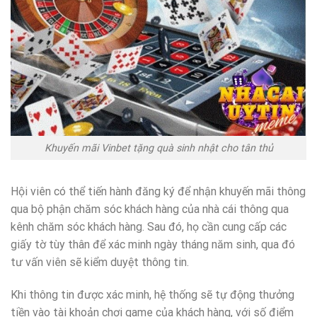
Khuyến mãi Vinbet tặng quà sinh nhật cho tân thủ
Hội viên có thể tiến hành đăng ký để nhận khuyến mãi thông
qua bộ phận chăm sóc khách hàng của nhà cái thông qua
kênh chăm sóc khách hàng. Sau đó, họ cần cung cấp các
giấy tờ tùy thân để xác minh ngày tháng năm sinh, qua đó
tư vấn viên sẽ kiểm duyệt thông tin.
Khi thông tin được xác minh, hệ thống sẽ tự động thưởng
tiền vào tài khoản chơi game của khách hàng, với số điểm