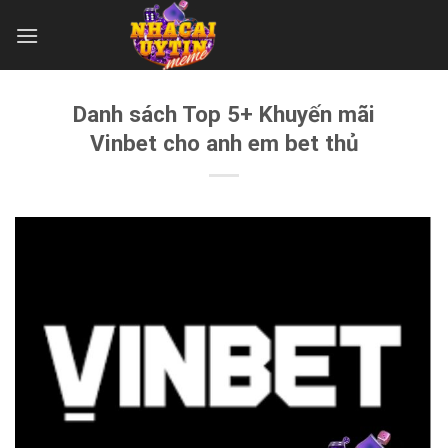
Bỏ
qua
nội
dung
Danh sách Top 5+ Khuyến mãi
Vinbet cho anh em bet thủ