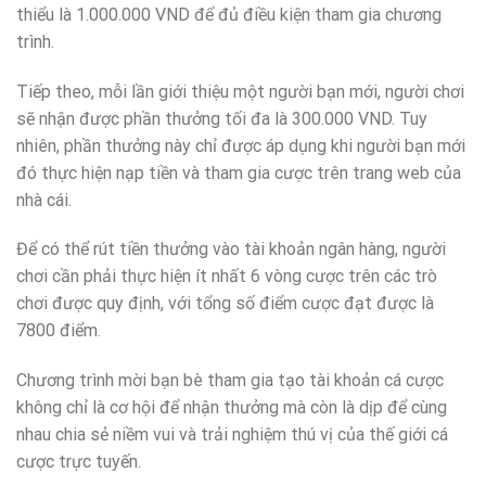
thiểu là 1.000.000 VND để đủ điều kiện tham gia chương
trình.
Tiếp theo, mỗi lần giới thiệu một người bạn mới, người chơi
sẽ nhận được phần thưởng tối đa là 300.000 VND. Tuy
nhiên, phần thưởng này chỉ được áp dụng khi người bạn mới
đó thực hiện nạp tiền và tham gia cược trên trang web của
nhà cái.
Để có thể rút tiền thưởng vào tài khoản ngân hàng, người
chơi cần phải thực hiện ít nhất 6 vòng cược trên các trò
chơi được quy định, với tổng số điểm cược đạt được là
7800 điểm.
Chương trình mời bạn bè tham gia tạo tài khoản cá cược
không chỉ là cơ hội để nhận thưởng mà còn là dịp để cùng
nhau chia sẻ niềm vui và trải nghiệm thú vị của thế giới cá
cược trực tuyến.