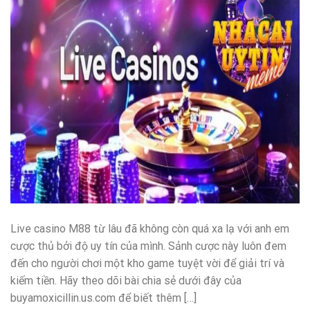
Live casino M88 từ lâu đã không còn quá xa lạ với anh em
cược thủ bởi độ uy tín của mình. Sảnh cược này luôn đem
đến cho người chơi một kho game tuyệt vời để giải trí và
kiếm tiền. Hãy theo dõi bài chia sẻ dưới đây của
buyamoxicillin.us.com để biết thêm […]