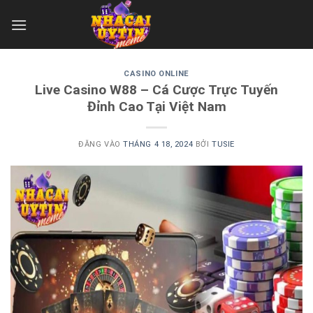
Bỏ
qua
nội
dung
CASINO ONLINE
Live Casino W88 – Cá Cược Trực Tuyến
Đỉnh Cao Tại Việt Nam
ĐĂNG VÀO
THÁNG 4 18, 2024
BỞI
TUSIE