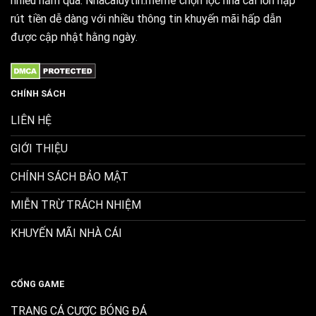
nhiều năm qua. Nhacaiuytin.meme chọn lọc nhà cái lớn nạp
rút tiền dễ dàng với nhiều thông tin khuyến mãi hấp dẫn
được cập nhật hằng ngày.
CHÍNH SÁCH
LIÊN HỆ
GIỚI THIỆU
CHÍNH SÁCH BẢO MẬT
MIỄN TRỪ TRÁCH NHIỆM
KHUYẾN MÃI NHÀ CÁI
CỔNG GAME
TRANG CÁ CƯỢC BÓNG ĐÁ