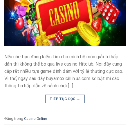
Nếu như bạn đang kiếm tìm cho mình bộ môn giải trí hấp
dẫn thì không thể bỏ qua live casino Hitclub. Nơi đây cung
cấp rất nhiều tựa game đình đám với tỷ lệ thưởng cực cao.
Vì thế, ngay sau đây buyamoxicillin.us.com sẽ bật mí các
thông tin hấp dẫn về sảnh chơi […]
TIẾP TỤC ĐỌC
→
Đăng trong
Casino Online