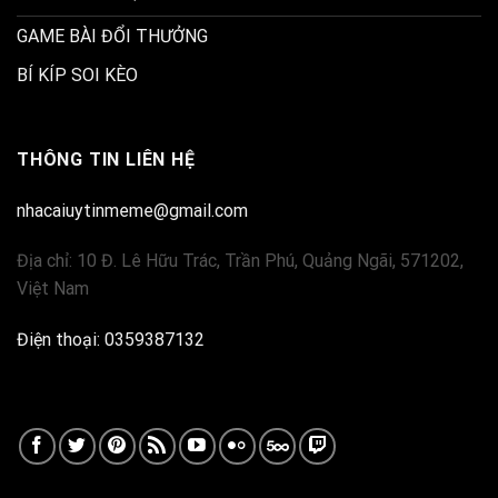
GAME BÀI ĐỔI THƯỞNG
BÍ KÍP SOI KÈO
THÔNG TIN LIÊN HỆ
nhacaiuytinmeme@gmail.com
Địa chỉ: 10 Đ. Lê Hữu Trác, Trần Phú, Quảng Ngãi, 571202,
Việt Nam
Điện thoại: 0359387132