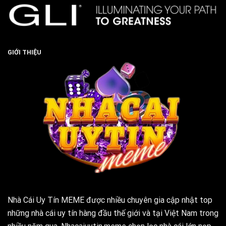
GIỚI THIỆU
Nhà Cái Uy Tín MEME được nhiều chuyên gia cập nhật top
những nhà cái uy tín hàng đầu thế giới và tại Việt Nam trong